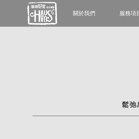
關於我們
服務項
鬆弛