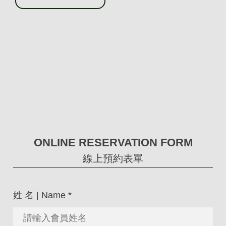
ONLINE RESERVATION FORM
線上預約表單
姓 名 | Name
*