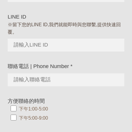
LINE ID
※留下您的LINE ID,我們就能即時與您聯繫,提供快速回
覆。
聯絡電話 | Phone Number
*
方便聯絡的時間
下午1:00-5:00
下午5:00-9:00