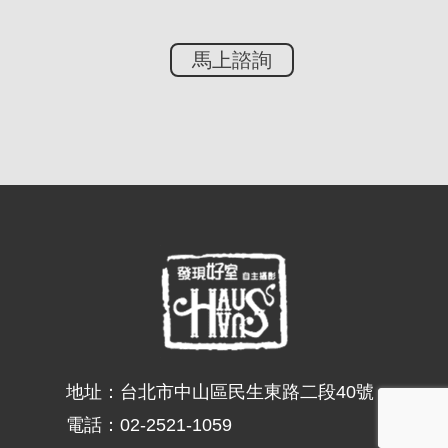
馬上諮詢
地址：
台北市中山區民生東路二段40號
電話：
02-2521-1059