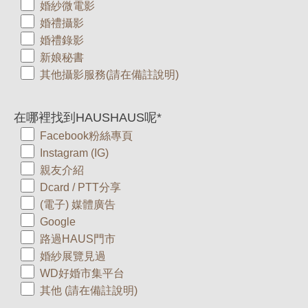
婚紗微電影
婚禮攝影
婚禮錄影
新娘秘書
其他攝影服務(請在備註說明)
在哪裡找到HAUSHAUS呢
*
Facebook粉絲專頁
Instagram (IG)
親友介紹
Dcard / PTT分享
(電子) 媒體廣告
Google
路過HAUS門市
婚紗展覽見過
WD好婚市集平台
其他 (請在備註說明)