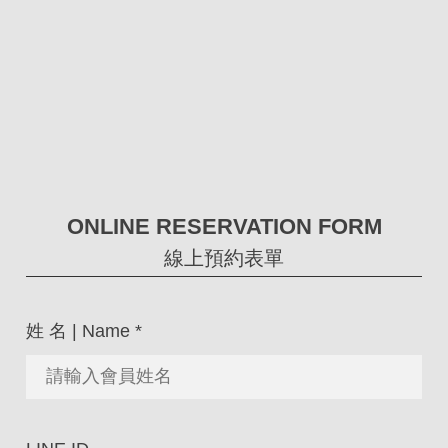
ONLINE RESERVATION FORM
線上預約表單
姓 名 | Name
*