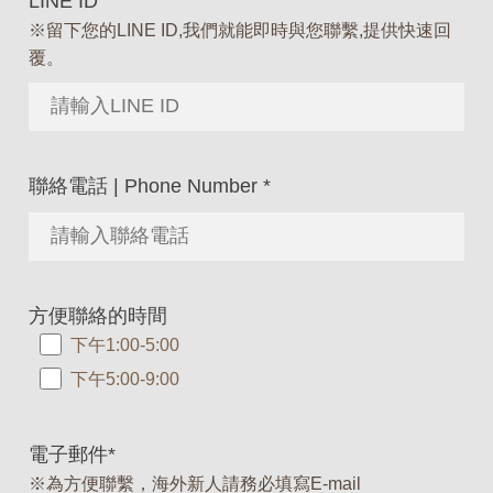
LINE ID
※留下您的LINE ID,我們就能即時與您聯繫,提供快速回
覆。
聯絡電話 | Phone Number
*
方便聯絡的時間
下午1:00-5:00
下午5:00-9:00
電子郵件
*
※為方便聯繫，海外新人請務必填寫E-mail