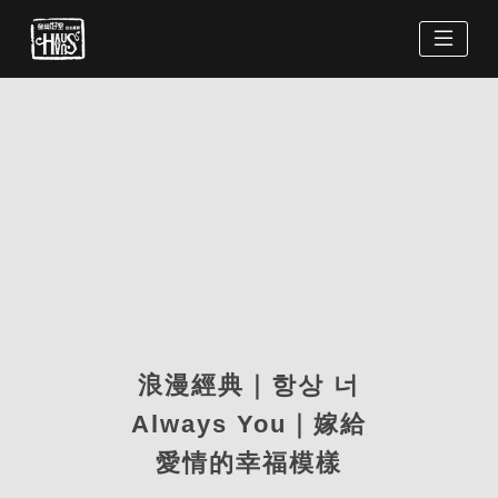
浪漫經典｜항상 너
Always You｜嫁給
愛情的幸福模樣