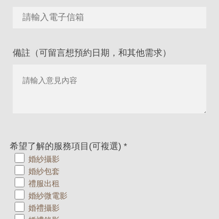
備註（可留言想預約日期，和其他需求）
希望了解的服務項目(可複選)
*
婚紗攝影
婚紗包套
禮服出租
婚紗微電影
婚禮攝影