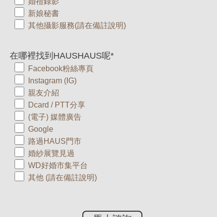
婚禮錄影
新娘秘書
其他攝影服務(請在備註說明)
在哪裡找到HAUSHAUS呢
*
Facebook粉絲專頁
Instagram (IG)
親友介紹
Dcard / PTT分享
(電子) 媒體廣告
Google
路過HAUS門市
婚紗展覽見過
WD好婚市集平台
其他 (請在備註說明)