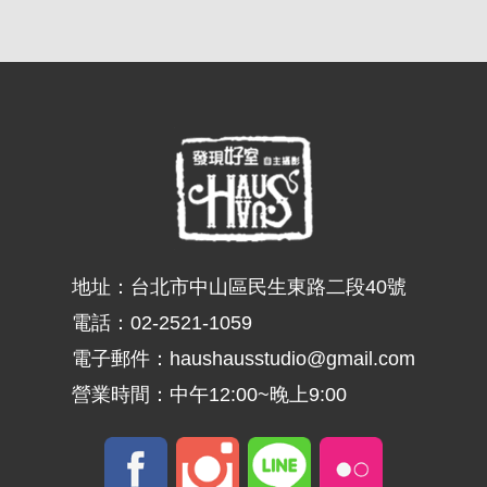
地址：
台北市中山區民生東路二段40號
電話：
02-2521-1059
電子郵件：
haushausstudio@gmail.com
營業時間：中午12:00~晚上9:00