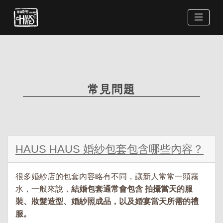
常見問題
HAUS HAUS 婚紗包套包含哪些內容？
很多婚紗店的包套內容略有不同，讓新人常常一頭霧
水，一般來說，
結婚包套通常會包含 拍攝當天的服
裝、妝髮造型、婚紗照成品，以及婚宴當天所需的禮
服。